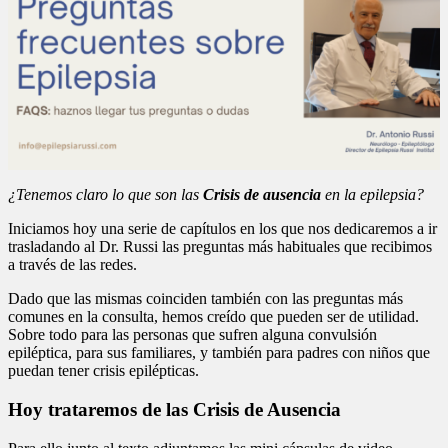
¿Tenemos claro lo que son las
Crisis de ausencia
en la epilepsia?
Iniciamos hoy una serie de capítulos en los que nos dedicaremos a ir
trasladando al Dr. Russi las preguntas más habituales que recibimos
a través de las redes.
Dado que las mismas coinciden también con las preguntas más
comunes en la consulta, hemos creído que pueden ser de utilidad.
Sobre todo para las personas que sufren alguna convulsión
epiléptica, para sus familiares, y también para padres con niños que
puedan tener crisis epilépticas.
Hoy trataremos de las Crisis de Ausencia