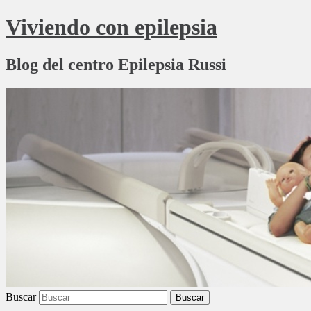
Viviendo con epilepsia
Blog del centro Epilepsia Russi
Buscar