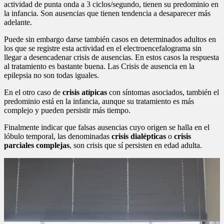
actividad de punta onda a 3 ciclos/segundo, tienen su predominio en
la infancia. Son ausencias que tienen tendencia a desaparecer más
adelante.
Puede sin embargo darse también casos en determinados adultos en
los que se registre esta actividad en el electroencefalograma sin
llegar a desencadenar crisis de ausencias. En estos casos la respuesta
al tratamiento es bastante buena. Las Crisis de ausencia en la
epilepsia no son todas iguales.
En el otro caso de
crisis atípicas
con síntomas asociados, también el
predominio está en la infancia, aunque su tratamiento es más
complejo y pueden persistir más tiempo.
Finalmente indicar que falsas ausencias cuyo origen se halla en el
lóbulo temporal, las denominadas
crisis dialépticas
o
crisis
parciales complejas
, son crisis que sí persisten en edad adulta.