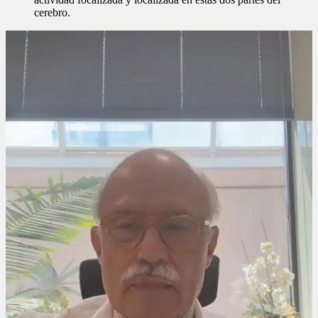
cerebro.