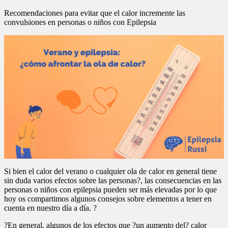
Recomendaciones para evitar que el calor incremente las
convulsiones en personas o niños con Epilepsia
Si bien el calor del verano o cualquier ola de calor en general tiene
sin duda varios efectos sobre las personas?, las consecuencias en las
personas o niños con epilepsia pueden ser más elevadas por lo que
hoy os compartimos algunos consejos sobre elementos a tener en
cuenta en nuestro día a día. ?
?En general, algunos de los efectos que ?un aumento del? calor