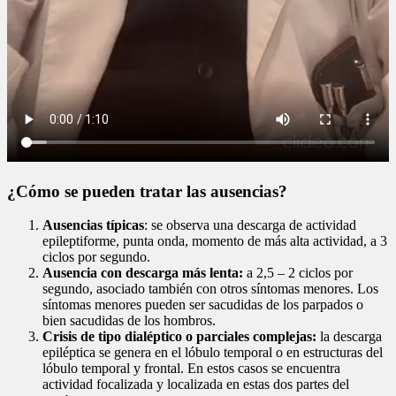
¿Cómo se pueden tratar las ausencias?
Ausencias típicas
: se observa una descarga de actividad
epileptiforme, punta onda, momento de más alta actividad, a 3
ciclos por segundo.
Ausencia con descarga más lenta:
a 2,5 – 2 ciclos por
segundo, asociado también con otros síntomas menores. Los
síntomas menores pueden ser sacudidas de los parpados o
bien sacudidas de los hombros.
Crisis de tipo dialéptico o parciales complejas:
la descarga
epiléptica se genera en el lóbulo temporal o en estructuras del
lóbulo temporal y frontal. En estos casos se encuentra
actividad focalizada y localizada en estas dos partes del