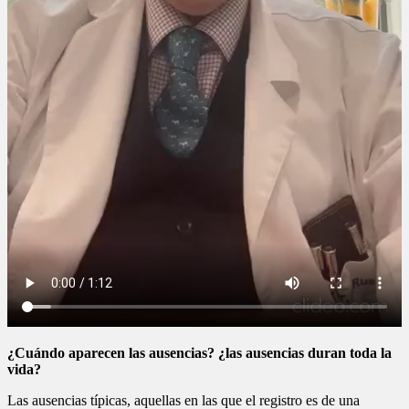
¿Cuándo aparecen las ausencias? ¿las ausencias duran toda la
vida?
Las ausencias típicas, aquellas en las que el registro es de una