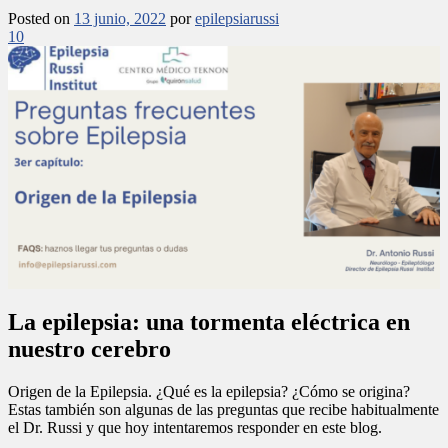
Posted on
13 junio, 2022
por
epilepsiarussi
10
La epilepsia: una tormenta eléctrica en
nuestro cerebro
Origen de la Epilepsia. ¿Qué es la epilepsia? ¿Cómo se origina?
Estas también son algunas de las preguntas que recibe habitualmente
el Dr. Russi y que hoy intentaremos responder en este blog.