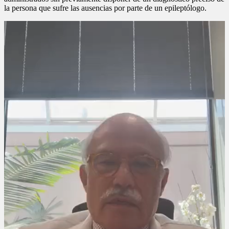
la persona que sufre las ausencias por parte de un epileptólogo.