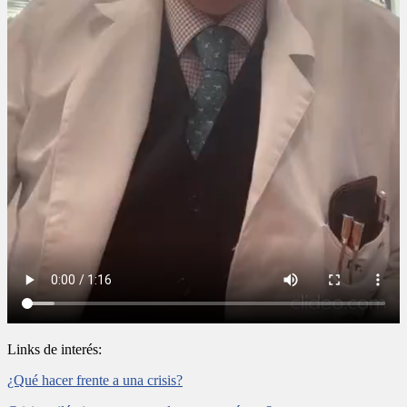
Links de interés:
¿Qué hacer frente a una crisis?