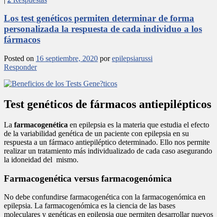
Los test genéticos permiten determinar de forma
personalizada la respuesta de cada individuo a los
fármacos
Posted on
16 septiembre, 2020
por
epilepsiarussi
Responder
Test genéticos de fármacos antiepilépticos
La
farmacogenética
en epilepsia es la materia que estudia el efecto
de la variabilidad genética de un paciente con epilepsia en su
respuesta a un fármaco antiepiléptico determinado. Ello nos permite
realizar un tratamiento más individualizado de cada caso asegurando
la idoneidad del mismo.
Farmacogenética versus farmacogenómica
No debe confundirse farmacogenética con la farmacogenómica en
epilepsia. La farmacogenómica es la ciencia de las bases
moleculares y genéticas en epilepsia que permiten desarrollar nuevos