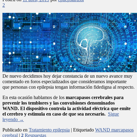
2
De nuevo decidimos hoy dejar constancia de un nuevo avance muy
comentado en foros especializados que consideramos importante
que personas con epilepsia tengan información fidedigna al respecto.
En esta ocasión hablamos de los
marcapasos cerebrales para
prevenir los temblores y las convulsiones denominados
WAND. El dispositivo controla la actividad eléctrica que emite
el cerebro y estimula en caso de que sea necesario.
Sigue
leyendo
→
Publicado en
Tratamiento epilepsia
|
Etiquetado
WAND marcapasos
cerebral
|
2
Respuestas