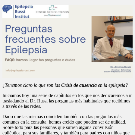
¿Tenemos claro lo que son las
Crisis de ausencia
en la epilepsia?
Iniciamos hoy una serie de capítulos en los que nos dedicaremos a ir
trasladando al Dr. Russi las preguntas más habituales que recibimos
a través de las redes.
Dado que las mismas coinciden también con las preguntas más
comunes en la consulta, hemos creído que pueden ser de utilidad.
Sobre todo para las personas que sufren alguna convulsión
epiléptica, para sus familiares, y también para padres con niños que