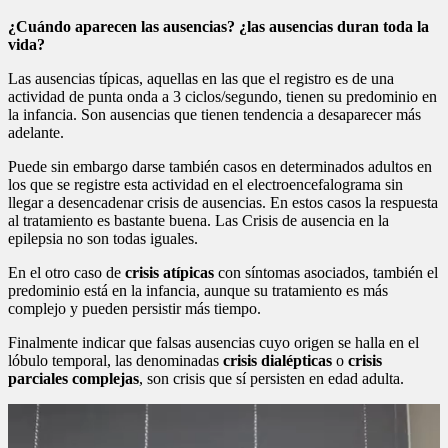
¿Cuándo aparecen las ausencias? ¿las ausencias duran toda la
vida?
Las ausencias típicas, aquellas en las que el registro es de una
actividad de punta onda a 3 ciclos/segundo, tienen su predominio en
la infancia. Son ausencias que tienen tendencia a desaparecer más
adelante.
Puede sin embargo darse también casos en determinados adultos en
los que se registre esta actividad en el electroencefalograma sin
llegar a desencadenar crisis de ausencias. En estos casos la respuesta
al tratamiento es bastante buena. Las Crisis de ausencia en la
epilepsia no son todas iguales.
En el otro caso de
crisis atípicas
con síntomas asociados, también el
predominio está en la infancia, aunque su tratamiento es más
complejo y pueden persistir más tiempo.
Finalmente indicar que falsas ausencias cuyo origen se halla en el
lóbulo temporal, las denominadas
crisis dialépticas
o
crisis
parciales complejas
, son crisis que sí persisten en edad adulta.