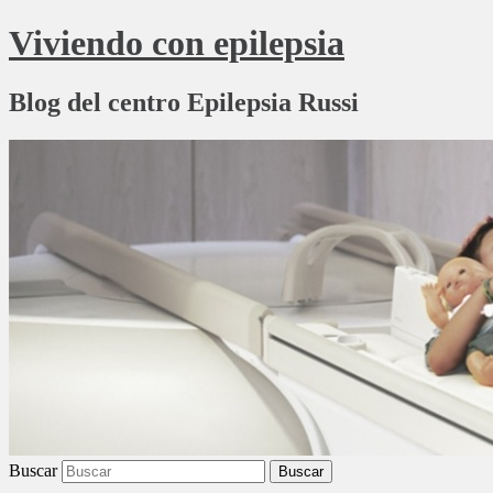
Viviendo con epilepsia
Blog del centro Epilepsia Russi
Buscar