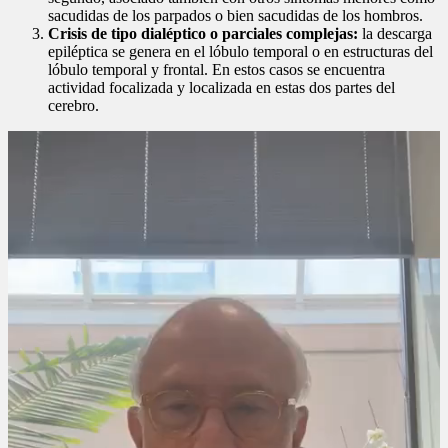
sacudidas de los parpados o bien sacudidas de los hombros.
Crisis de tipo dialéptico o parciales complejas:
la descarga
epiléptica se genera en el lóbulo temporal o en estructuras del
lóbulo temporal y frontal. En estos casos se encuentra
actividad focalizada y localizada en estas dos partes del
cerebro.