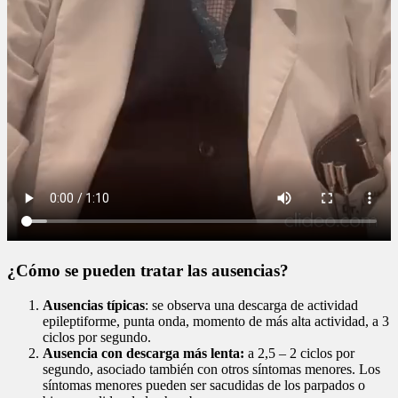
¿Cómo se pueden tratar las ausencias?
Ausencias típicas
: se observa una descarga de actividad
epileptiforme, punta onda, momento de más alta actividad, a 3
ciclos por segundo.
Ausencia con descarga más lenta:
a 2,5 – 2 ciclos por
segundo, asociado también con otros síntomas menores. Los
síntomas menores pueden ser sacudidas de los parpados o