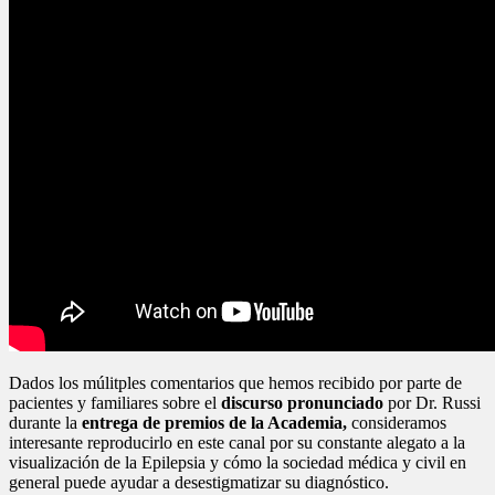
Dados los múlitples comentarios que hemos recibido por parte de
pacientes y familiares sobre el
discurso pronunciado
por Dr. Russi
durante la
entrega de premios de la Academia,
consideramos
interesante reproducirlo en este canal por su constante alegato a la
visualización de la Epilepsia y cómo la sociedad médica y civil en
general puede ayudar a desestigmatizar su diagnóstico.