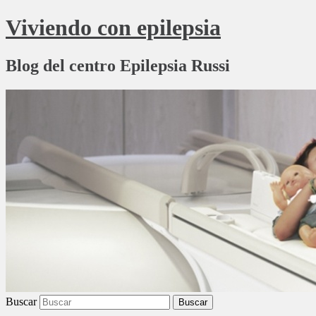
Viviendo con epilepsia
Blog del centro Epilepsia Russi
Buscar