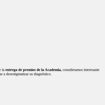
 la
entrega de premios de la Academia,
consideramos interesante
ar a desestigmatizar su diagnóstico.