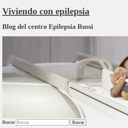
Viviendo con epilepsia
Blog del centro Epilepsia Russi
Buscar