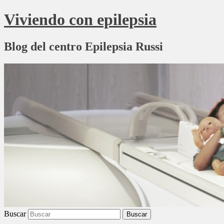
Viviendo con epilepsia
Blog del centro Epilepsia Russi
Buscar