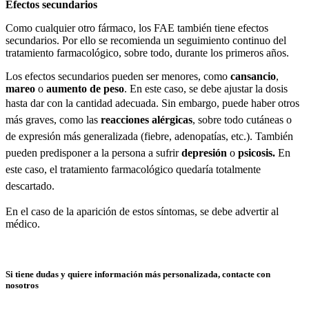
Efectos secundarios
Como cualquier otro fármaco, los FAE también tiene efectos
secundarios. Por ello se recomienda un seguimiento continuo del
tratamiento farmacológico, sobre todo, durante los primeros años.
Los efectos secundarios pueden ser menores, como
cansancio
,
mareo
o
aumento de peso
. En este caso, se debe ajustar la dosis
hasta dar con la cantidad adecuada.
Sin embargo, puede haber otros
más graves, como las
reacciones alérgicas
, sobre todo cutáneas o
de expresión más generalizada (fiebre, adenopatías, etc.). También
pueden predisponer a la persona a sufrir
depresión
o
psicosis.
En
este caso, el tratamiento farmacológico quedaría totalmente
descartado.
En el caso de la aparición de estos síntomas, se debe advertir al
médico.
Si tiene dudas y quiere información más personalizada, contacte con
nosotros