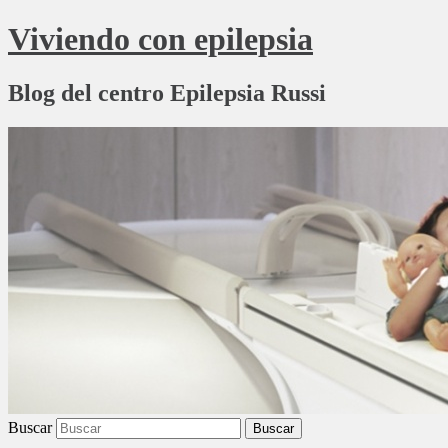
Viviendo con epilepsia
Blog del centro Epilepsia Russi
Buscar