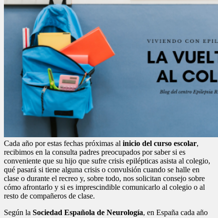
Cada año por estas fechas próximas al
inicio del curso escolar
,
recibimos en la consulta padres preocupados por saber si es
conveniente que su hijo que sufre crisis epilépticas asista al colegio,
qué pasará si tiene alguna crisis o convulsión cuando se halle en
clase o durante el recreo y, sobre todo, nos solicitan consejo sobre
cómo afrontarlo y si es imprescindible comunicarlo al colegio o al
resto de compañeros de clase.
Según la
Sociedad Española de Neurología
, en España cada año