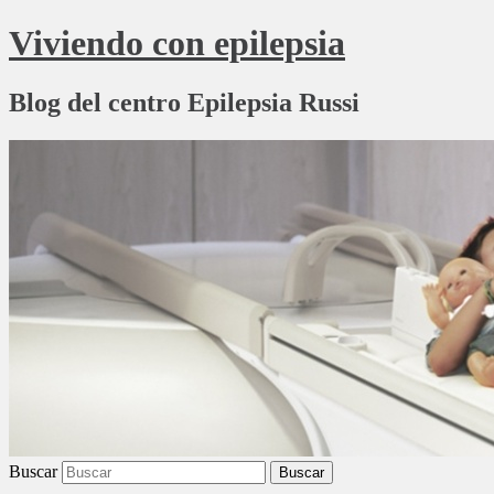
Viviendo con epilepsia
Blog del centro Epilepsia Russi
Buscar