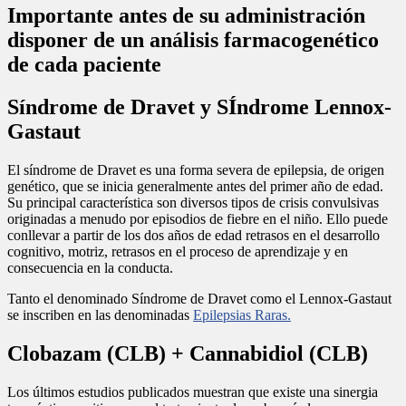
Importante antes de su administración
disponer de un análisis farmacogenético
de cada paciente
Síndrome de Dravet y SÍndrome Lennox-
Gastaut
El síndrome de Dravet es una forma severa de epilepsia, de origen
genético, que se inicia generalmente antes del primer año de edad.
Su principal característica son diversos tipos de crisis convulsivas
originadas a menudo por episodios de fiebre en el niño. Ello puede
conllevar a partir de los dos años de edad retrasos en el desarrollo
cognitivo, motriz, retrasos en el proceso de aprendizaje y en
consecuencia en la conducta.
Tanto el denominado Síndrome de Dravet como el Lennox-Gastaut
se inscriben en las denominadas
Epilepsias Raras.
Clobazam (CLB) + Cannabidiol (CLB)
Los últimos estudios publicados muestran que existe una sinergia