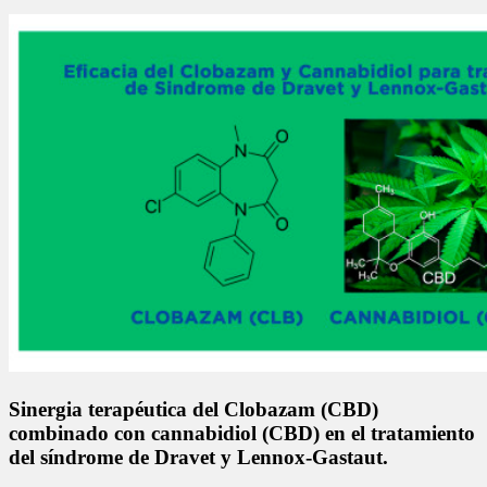
Sinergia terapéutica del Clobazam (CBD)
combinado con cannabidiol (CBD) en el tratamiento
del síndrome de Dravet y Lennox-Gastaut.